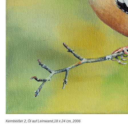
Kernbeißer 2, Öl auf Leinwand,18 x 24 cm, 2006